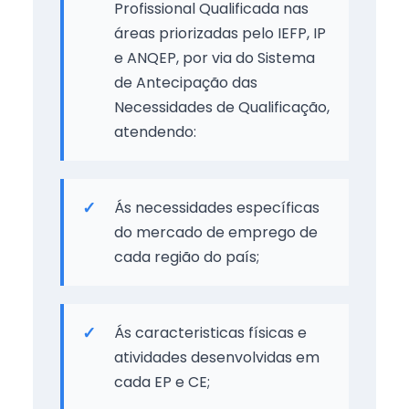
Profissional Qualificada nas
áreas priorizadas pelo IEFP, IP
e ANQEP, por via do Sistema
de Antecipação das
Necessidades de Qualificação,
atendendo:
Ás necessidades específicas
do mercado de emprego de
cada região do país;
Ás caracteristicas físicas e
atividades desenvolvidas em
cada EP e CE;