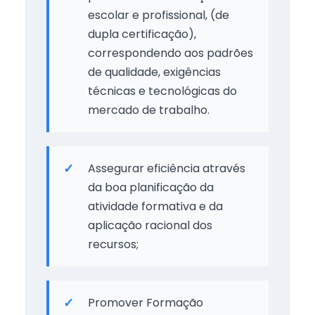
escolar e profissional, (de
dupla certificação),
correspondendo aos padrões
de qualidade, exigências
técnicas e tecnológicas do
mercado de trabalho.
Assegurar eficiência através
da boa planificação da
atividade formativa e da
aplicação racional dos
recursos;
Promover Formação