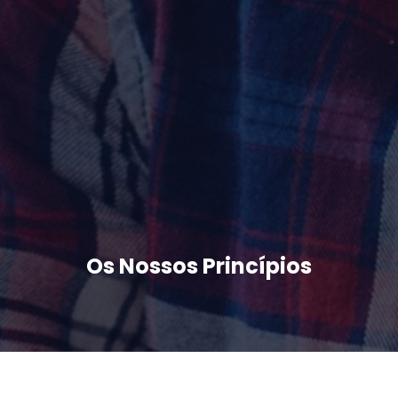
Os Nossos Princípios