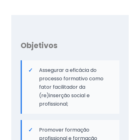
Objetivos
Assegurar a eficácia do
processo formativo como
fator facilitador da
(re)inserção social e
profissional;
Promover formação
profissional e formação