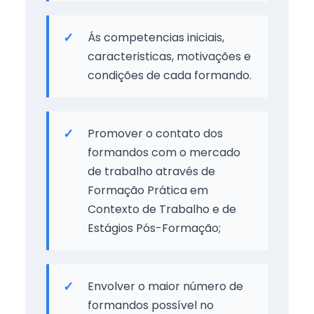
Ás competencias iniciais,
caracteristicas, motivações e
condições de cada formando.
Promover o contato dos
formandos com o mercado
de trabalho através de
Formação Prática em
Contexto de Trabalho e de
Estágios Pós-Formação;
Envolver o maior número de
formandos possível no