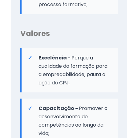
processo formativo;
Valores
Excelência -
Porque a
qualidade da formação para
a empregabilidade, pauta a
ação do CPJ;
Capacitação -
Promover o
desenvolvimento de
competências ao longo da
vida;