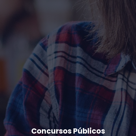
Concursos Públicos