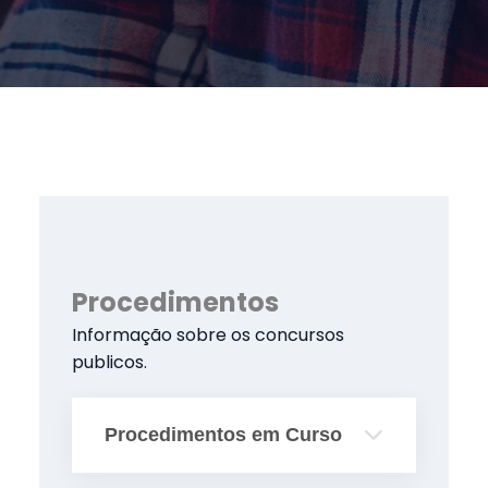
Procedimentos
Informação sobre os concursos
publicos.
Procedimentos em Curso
Procedimento n.º:
PRR1 2023-